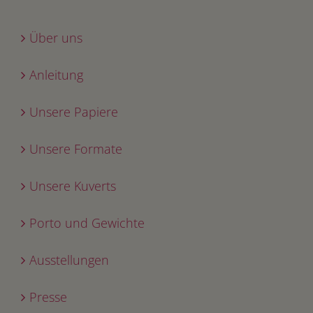
Über uns
Anleitung
Unsere Papiere
Unsere Formate
Unsere Kuverts
Porto und Gewichte
Ausstellungen
Presse