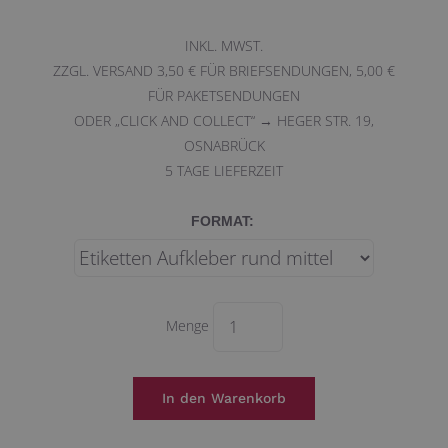
INKL. MWST.
ZZGL. VERSAND 3,50 € FÜR BRIEFSENDUNGEN, 5,00 €
FÜR PAKETSENDUNGEN
ODER „CLICK AND COLLECT“ → HEGER STR. 19,
OSNABRÜCK
5
TAGE LIEFERZEIT
FORMAT:
Menge