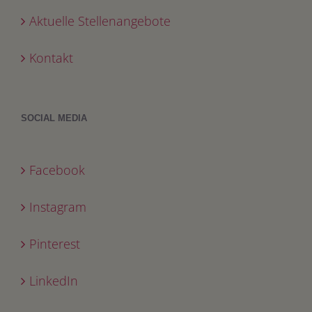
Aktuelle Stellenangebote
Kontakt
SOCIAL MEDIA
Facebook
Instagram
Pinterest
LinkedIn