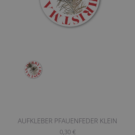
AUFKLEBER PFAUENFEDER KLEIN
0,30 €