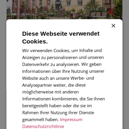
×
Diese Webseite verwendet
Cookies.
Wir verwenden Cookies, um Inhalte und
Anzeigen zu personalisieren und unseren
Datenverkehr zu analysieren. Wir geben
Informationen über Ihre Nutzung unserer
Website auch an unsere Werbe- und
Analysepartner weiter, die diese
Ähnliche Beiträge
möglicherweise mit anderen
Informationen kombinieren, die Sie ihnen
bereitgestellt haben oder die sie im
Rahmen Ihrer Nutzung ihrer Dienste
gesammelt haben.
Impressum
Datenschutzrichtlinie