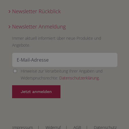
Newsletter Rückblick
Newsletter Anmeldung
Immer aktuell informiert über neue Produkte und
Angebote.
Hinweise zur Verarbeitung Ihrer Angaben und
Widerspruchsrechte:
Datenschutzerklärung
.
Impressum
|
Widerruf
|
AGB
|
Datenschutz