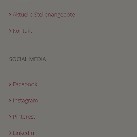
Aktuelle Stellenangebote
Kontakt
SOCIAL MEDIA
Facebook
Instagram
Pinterest
LinkedIn