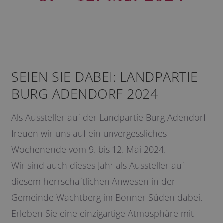
SEIEN SIE DABEI: LANDPARTIE
BURG ADENDORF 2024
Als Aussteller auf der Landpartie Burg Adendorf
freuen wir uns auf ein unvergessliches
Wochenende vom 9. bis 12. Mai 2024.
Wir sind auch dieses Jahr als Aussteller auf
diesem herrschaftlichen Anwesen in der
Gemeinde Wachtberg im Bonner Süden dabei.
Erleben Sie eine einzigartige Atmosphäre mit