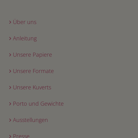
Über uns
Anleitung
Unsere Papiere
Unsere Formate
Unsere Kuverts
Porto und Gewichte
Ausstellungen
Presse