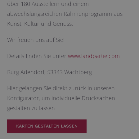
über 180 Ausstellern und einem
abwechslungsreichen Rahmenprogramm aus
Kunst, Kultur und Genuss.
Wir freuen uns auf Sie!
Details finden Sie unter
www.landpartie.com
Burg Adendorf, 53343 Wachtberg
Hier gelangen Sie direkt zurück in unseren
Konfigurator, um individuelle Drucksachen
gestalten zu lassen
KARTEN GESTALTEN LASSEN