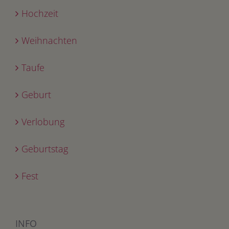
Hochzeit
Weihnachten
Taufe
Geburt
Verlobung
Geburtstag
Fest
INFO