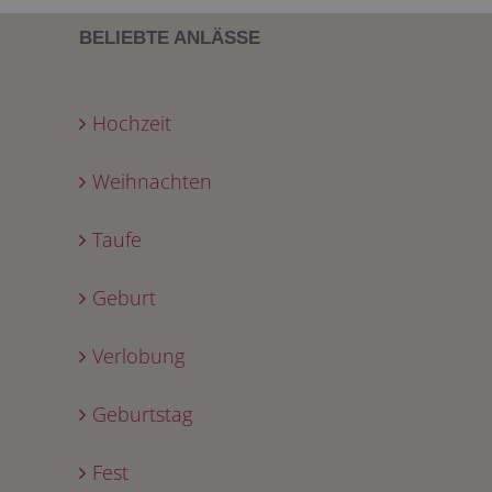
BELIEBTE ANLÄSSE
Hochzeit
Weihnachten
Taufe
Geburt
Verlobung
Geburtstag
Fest