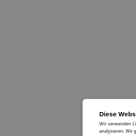
Diese Webse
Wir verwenden Co
analysieren. Wir