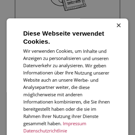
×
Diese Webseite verwendet
Cookies.
Wir verwenden Cookies, um Inhalte und
Aufkleber
Anzeigen zu personalisieren und unseren
Datenverkehr zu analysieren. Wir geben
Informationen über Ihre Nutzung unserer
Website auch an unsere Werbe- und
Analysepartner weiter, die diese
möglicherweise mit anderen
Informationen kombinieren, die Sie ihnen
bereitgestellt haben oder die sie im
Rahmen Ihrer Nutzung ihrer Dienste
gesammelt haben.
Impressum
Datenschutzrichtlinie