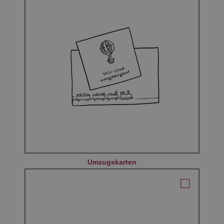
Umzugskarten