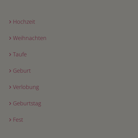
Hochzeit
Weihnachten
Taufe
Geburt
Verlobung
Geburtstag
Fest