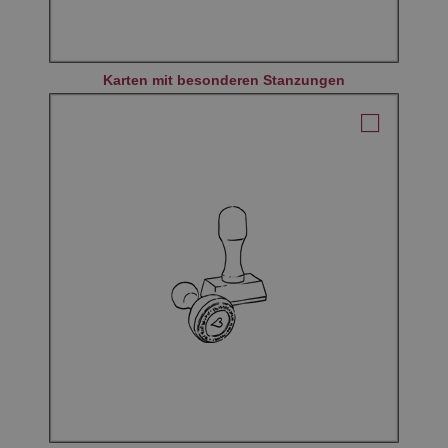
Karten mit besonderen Stanzungen