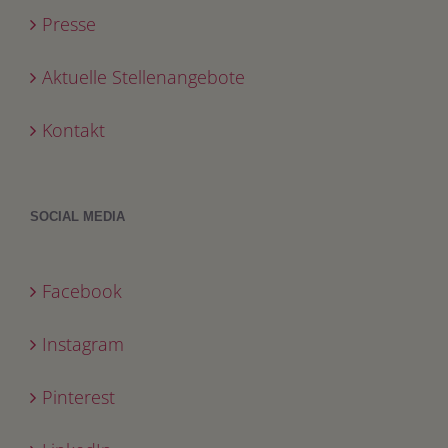
Presse
Aktuelle Stellenangebote
Kontakt
SOCIAL MEDIA
Facebook
Instagram
Pinterest