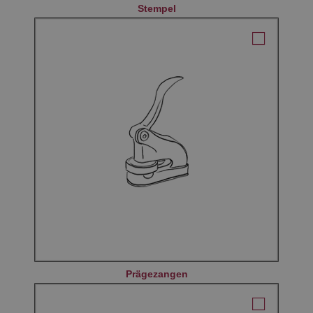
Stempel
Prägezangen