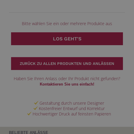
Bitte wählen Sie ein oder mehrere Produkte aus
LOS GEHT'S
ZURÜCK ZU ALLEN PRODUKTEN UND ANLÄSSEN
Haben Sie Ihren Anlass oder Ihr Produkt nicht gefunden?
Kontaktieren Sie uns einfach!
Gestaltung durch unsere Designer
Kostenfreier Entwurf und Korrektur
Hochwertiger Druck auf feinsten Papieren
BELIEBTE ANLÄSSE