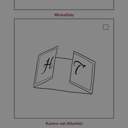
Wickelfalz
Karten mit Altarfalz