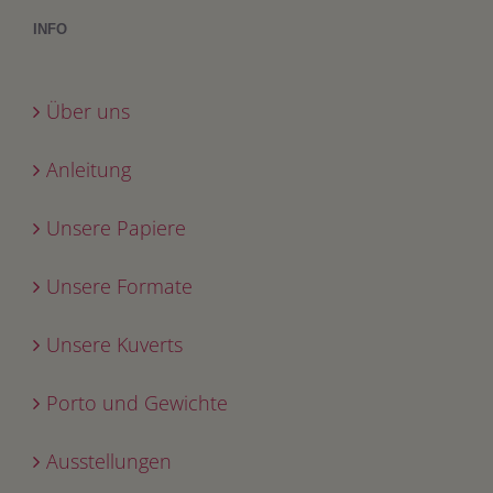
INFO
Über uns
Anleitung
Unsere Papiere
Unsere Formate
Unsere Kuverts
Porto und Gewichte
Ausstellungen