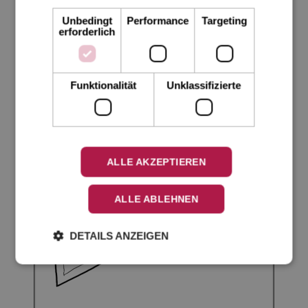
Unbedingt
Performance
Targeting
erforderlich
Leporellos
Funktionalität
Unklassifizierte
ALLE AKZEPTIEREN
ALLE ABLEHNEN
DETAILS ANZEIGEN