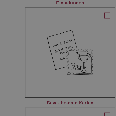
Einladungen
Save-the-date Karten