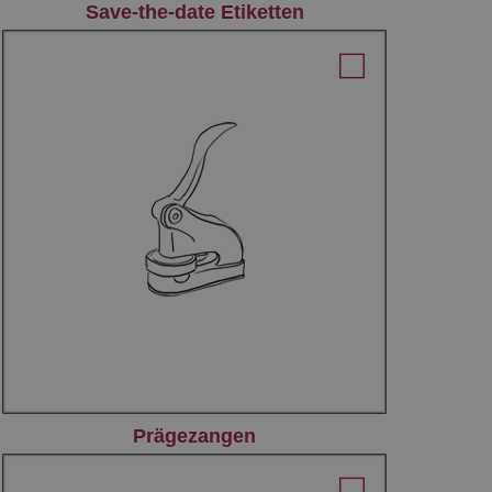
Save-the-date Etiketten
Prägezangen