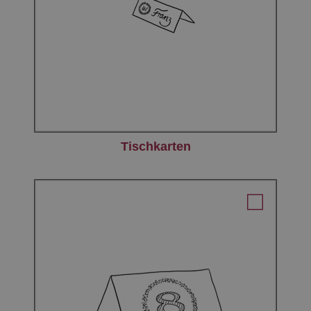
Tischkarten