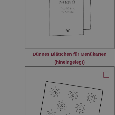
Dünnes Blättchen für Menükarten
(hineingelegt)