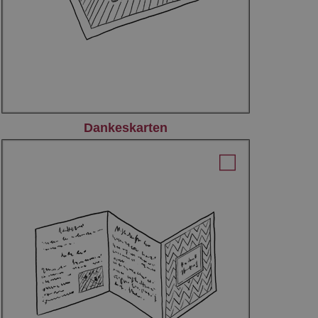
Dankeskarten