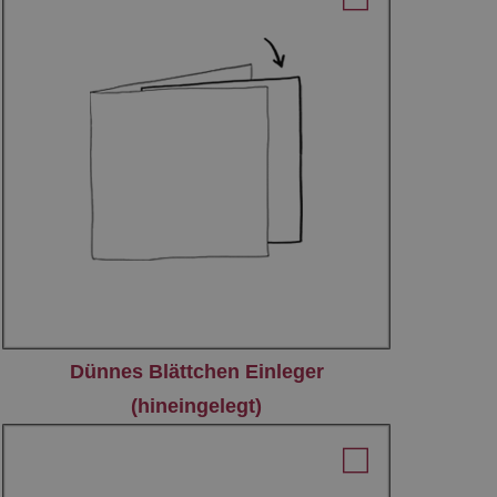
Dünnes Blättchen Einleger
(hineingelegt)