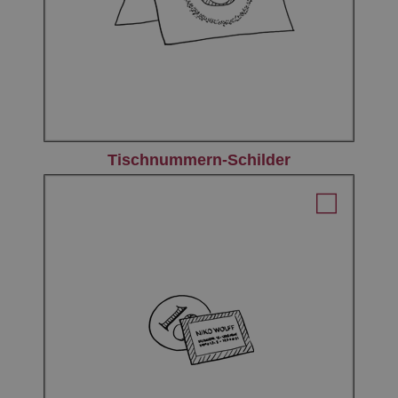
Tischnummern-Schilder