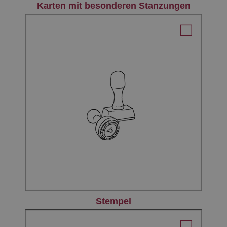
Karten mit besonderen Stanzungen
Stempel