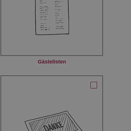
Gästelisten