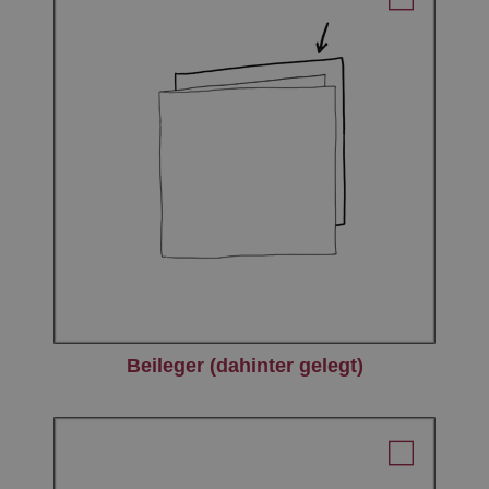
Beileger (dahinter gelegt)