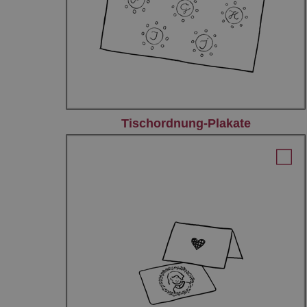
Tischordnung-Plakate