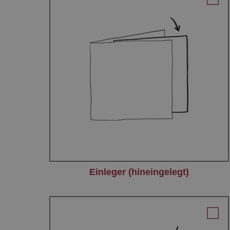
Einleger (hineingelegt)