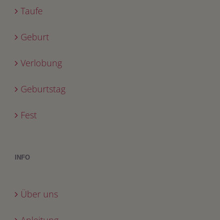
Taufe
Geburt
Verlobung
Geburtstag
Fest
INFO
Über uns
Anleitung