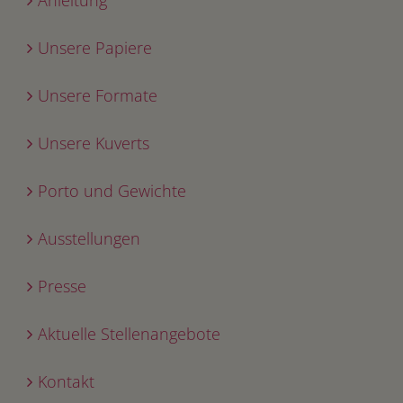
Unsere Papiere
Unsere Formate
Unsere Kuverts
Porto und Gewichte
Ausstellungen
Presse
Aktuelle Stellenangebote
Kontakt