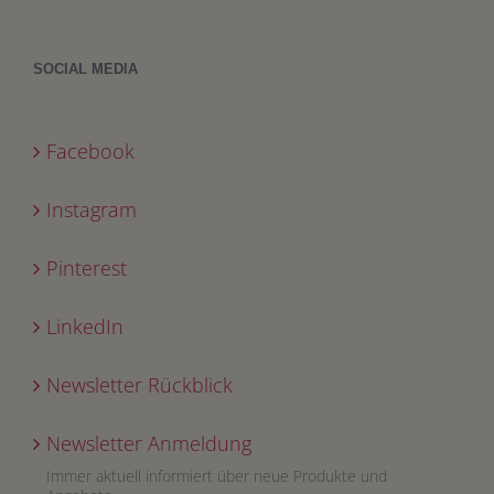
SOCIAL MEDIA
Facebook
Instagram
Pinterest
LinkedIn
Newsletter Rückblick
Newsletter Anmeldung
Immer aktuell informiert über neue Produkte und