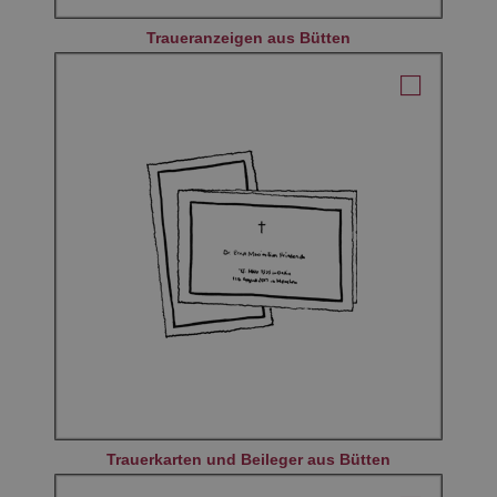
Traueranzeigen aus Bütten
Trauerkarten und Beileger aus Bütten