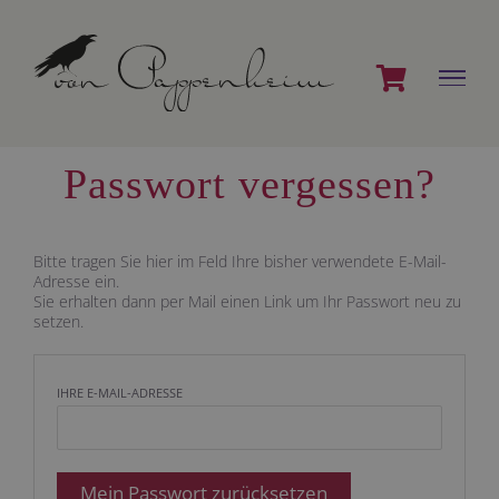
Zum
Inhalt
springen
Passwort vergessen?
Bitte tragen Sie hier im Feld Ihre bisher verwendete E-Mail-
Adresse ein.
Sie erhalten dann per Mail einen Link um Ihr Passwort neu zu
setzen.
IHRE E-MAIL-ADRESSE