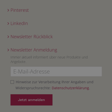
Pinterest
LinkedIn
Newsletter Rückblick
Newsletter Anmeldung
Immer aktuell informiert über neue Produkte und
Angebote.
Hinweise zur Verarbeitung Ihrer Angaben und
Widerspruchsrechte:
Datenschutzerklärung
.